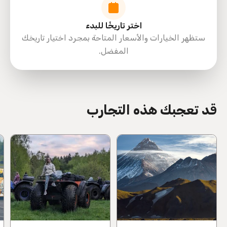
اختر تاريخًا للبدء
ستظهر الخيارات والأسعار المتاحة بمجرد اختيار تاريخك
المفضل.
directions
قد تعجبك هذه التجارب