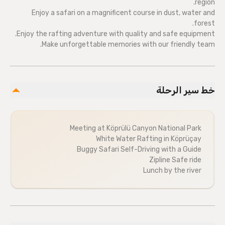
region.
Enjoy a safari on a magnificent course in dust, water and
forest.
Enjoy the rafting adventure with quality and safe equipment.
Make unforgettable memories with our friendly team.
خط سير الرحلة
Meeting at Köprülü Canyon National Park
White Water Rafting in Köprüçay
Buggy Safari Self-Driving with a Guide
Zipline Safe ride
Lunch by the river