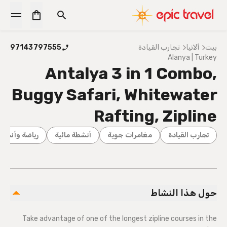
بيت
ألانيا
تجارب القيادة
97143797555
Alanya | Turkey
Antalya 3 in 1 Combo,
Buggy Safari, Whitewater
Rafting, Zipline
تجارب القيادة
مغامرات جوية
أنشطة مائية
رياضة وأنشطة
حول هذا النشاط
Take advantage of one of the longest zipline courses in the