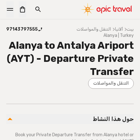
بيت
ألانيا
التنقل والمواصلات
97143797555
Alanya | Turkey
Alanya to Antalya Ariport
(AYT) - Departure Private
Transfer
التنقل والمواصلات
حول هذا النشاط
Book your Private Departure Transfer from Alanya hotel or