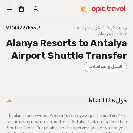
بيت
ألانيا
التنقل والمواصلات
97143797555
Alanya | Turkey
Alanya Resorts to Antalya
Airport Shuttle Transfer
التنقل والمواصلات
حول هذا النشاط
Looking for low-cost Alanya to Antalya airport transfers? For
an amazing deal on a transfer to Antalya, look no further than
Shuttle Direct. Our reliable, no-fuss service will get you to your