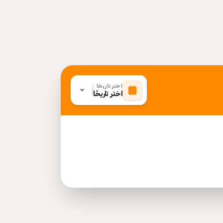
اختر تاريخًا
اختر تاريخًا