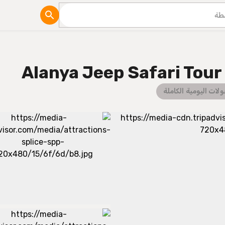
مدونة
Alanya Jeep Safari Tour 7
ولات اليومية الكاملة