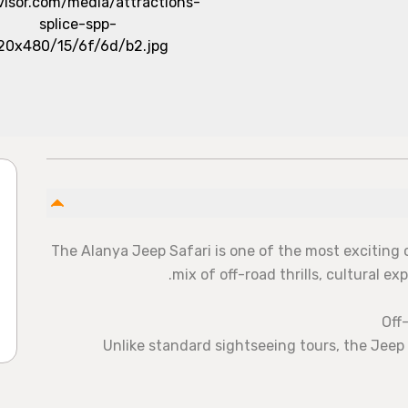
The Alanya Jeep Safari is one of the most exciting 
mix of off-road thrills, cultural e
• Unlike standard sightseeing tours, the Jeep