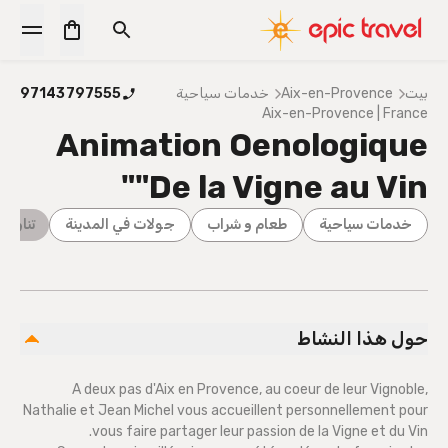
بيت
Aix-en-Provence
خدمات سياحية
97143797555
Aix-en-Provence | France
Animation Oenologique
"De la Vigne au Vin"
خدمات سياحية
طعام و شراب
جولات في المدينة
تناول 
حول هذا النشاط
A deux pas d'Aix en Provence, au coeur de leur Vignoble,
Nathalie et Jean Michel vous accueillent personnellement pour
vous faire partager leur passion de la Vigne et du Vin.