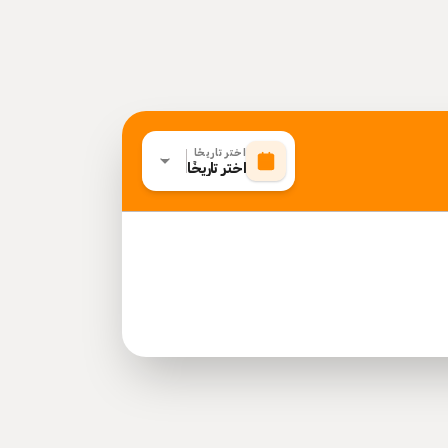
اختر تاريخًا
اختر تاريخًا