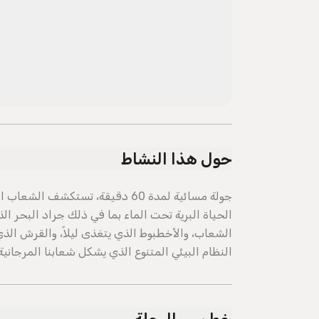
حول هذا النشاط
جولة مسائية لمدة 60 دقيقة، تستكش
الحياة البرية تحت الماء بما في ذلك جراد البحر ا
الشعاب، والأخطبوط الذي يتغذى ليلاً، والقرش الذ
النظام البيئي المتنوع الذي يشكل شعابنا المرجانية