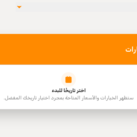
رات
اختر تاريخًا للبدء
ستظهر الخيارات والأسعار المتاحة بمجرد اختيار تاريخك المفضل.