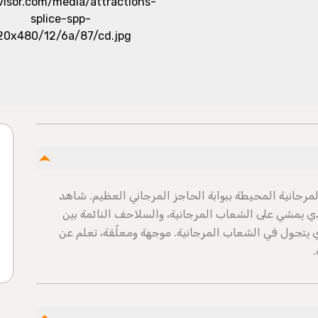
ف الشعاب المرجانية المحيطة ببوابة الحاجز المرجاني العظيم. شاهد
لذي يمشي على الشعاب المرجانية، والسلاحف النائمة بين
ي يتجول في الشعاب المرجانية. موجهة ومعلّقة، تعلم عن
.