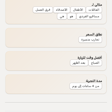
مثالي لـ
العائلات
الأطفال
الأصدقاء
فرق العمل
مسافرو الفردي
هو
هي
نطاق السعر
تجارب متميزة
أفضل وقت للزيارة
الصباح
بعد الظهر
مدة التجربة
من 4 ساعات إلى يوم