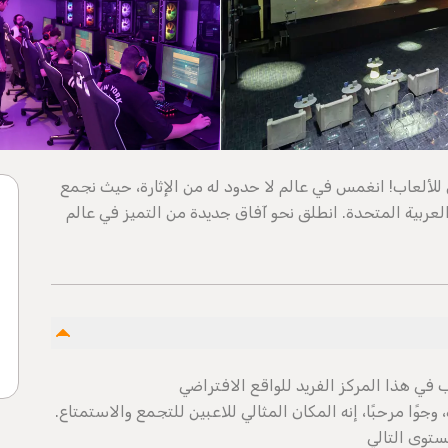
لألعاب! انغمس في عالم لا حدود له من الإثارة، حيث نجمع
العربية المتحدة. انطلق نحو آفاق جديدة من التميز في عالم
في هذا المركز الفريد للواقع الافتراضي
وًا مرحبًا، إنه المكان المثالي للاعبين للتجمع والاستمتاع.
ستوى التالي