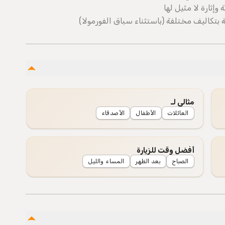
إثارة لا مثيل لها
مثالي لـ
العائلات
الأطفال
الأصدقاء
أفضل وقت للزيارة
الصباح
بعد الظهر
المساء والليل