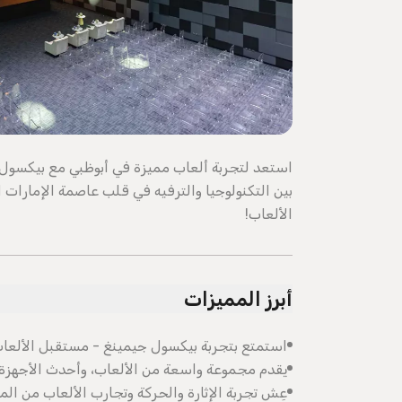
استعد لتجربة ألعاب مميزة في أبوظبي مع بيكسول ل
بين التكنولوجيا والترفيه في قلب عاصمة الإمارات 
الألعاب!
أبرز المميزات
استمتع بتجربة بيكسول جيمينغ - مستقبل الألعاب 
يقدم مجموعة واسعة من الألعاب، وأحدث الأجهزة، وج
عِش تجربة الإثارة والحركة وتجارب الألعاب من الم