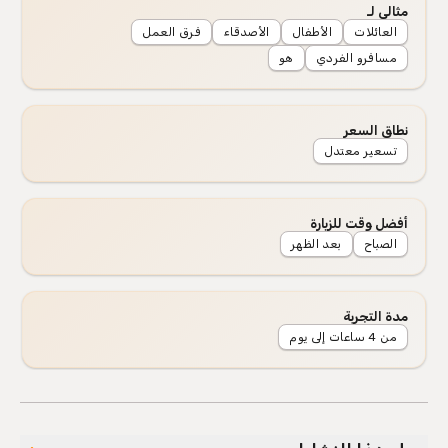
مثالي لـ
العائلات
الأطفال
الأصدقاء
فرق العمل
مسافرو الفردي
هو
نطاق السعر
تسعير معتدل
أفضل وقت للزيارة
الصباح
بعد الظهر
مدة التجربة
من 4 ساعات إلى يوم