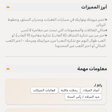
أبرز المميزات
اختبر مرونتك وتوازنك في مسارات العقبات، وجدران التسلق، وخطوط
الزبائن
مثالي للعائلات والمجموعات التي تبحث عن مغامرة لا تُنسى
اختر من بين تذكرة اكتشاف (6 ألعاب)، تذكرة مغامرة (9 ألعاب)، أو
العب طوال اليوم مع تذكرة التعب! مرن ميزانيتك ومرحك - اختر اللعب
المثالي أو اختر اللعب غير المحدود!
معلومات مهمة
رائع لـ
أعياد الميلاد
رحلات عائلية
فعاليات الشركات
عيد الميلاد / رأس السنة